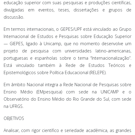
educação superior com suas pesquisas e produções científicas,
divulgadas em eventos, teses, dissertações e grupos de
discussão.
Em termos internacionais, o GEPES/UPF está vinculado ao Grupo
Internacional de Estudos e Pesquisas sobre Educação Superior
— GIEPES, ligado à Unicamp, que no momento desenvolve um
projeto de pesquisa com universidades latino-americanas,
portuguesas e espanholas sobre o tema “Internacionalização”.
Está vinculado também à Rede de Estudos Teóricos e
Epistemológicos sobre Política Educacional (RELEPE).
Em âmbito Nacional integra a Rede Nacional de Pesquisas sobre
Ensino Médio (EMpesquisa) com sede na UNICAMP e o
Observatório do Ensino Médio do Rio Grande do Sul, com sede
na UFRGS.
OBJETIVOS
Analisar, com rigor científico e seriedade acadêmica, as grandes