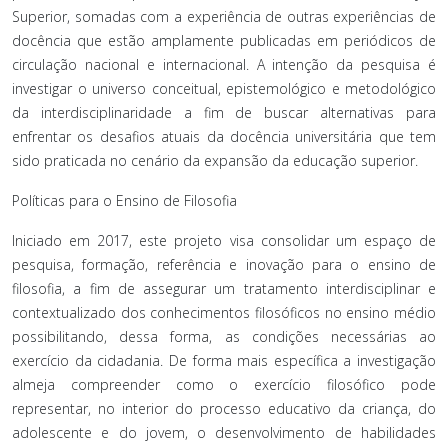
Superior, somadas com a experiência de outras experiências de
docência que estão amplamente publicadas em periódicos de
circulação nacional e internacional. A intenção da pesquisa é
investigar o universo conceitual, epistemológico e metodológico
da interdisciplinaridade a fim de buscar alternativas para
enfrentar os desafios atuais da docência universitária que tem
sido praticada no cenário da expansão da educação superior.
Políticas para o Ensino de Filosofia
Iniciado em 2017, este projeto visa consolidar um espaço de
pesquisa, formação, referência e inovação para o ensino de
filosofia, a fim de assegurar um tratamento interdisciplinar e
contextualizado dos conhecimentos filosóficos no ensino médio
possibilitando, dessa forma, as condições necessárias ao
exercício da cidadania. De forma mais específica a investigação
almeja compreender como o exercício filosófico pode
representar, no interior do processo educativo da criança, do
adolescente e do jovem, o desenvolvimento de habilidades