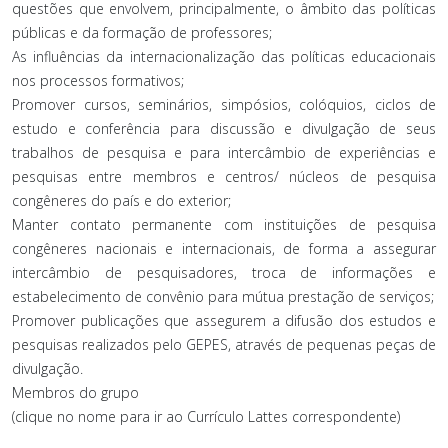
questões que envolvem, principalmente, o âmbito das políticas
públicas e da formação de professores;
As influências da internacionalização das políticas educacionais
nos processos formativos;
Promover cursos, seminários, simpósios, colóquios, ciclos de
estudo e conferência para discussão e divulgação de seus
trabalhos de pesquisa e para intercâmbio de experiências e
pesquisas entre membros e centros/ núcleos de pesquisa
congêneres do país e do exterior;
Manter contato permanente com instituições de pesquisa
congêneres nacionais e internacionais, de forma a assegurar
intercâmbio de pesquisadores, troca de informações e
estabelecimento de convênio para mútua prestação de serviços;
Promover publicações que assegurem a difusão dos estudos e
pesquisas realizados pelo GEPES, através de pequenas peças de
divulgação.
Membros do grupo
(clique no nome para ir ao Currículo Lattes correspondente)