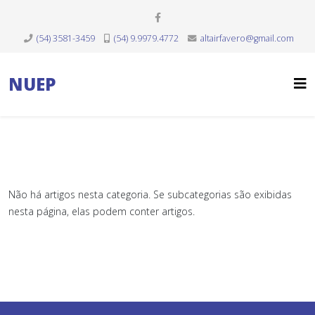
(54) 3581-3459
(54) 9.9979.4772
altairfavero@gmail.com
NUEP
Não há artigos nesta categoria. Se subcategorias são exibidas
nesta página, elas podem conter artigos.