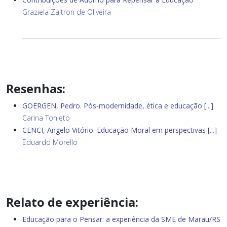
Graziela Zaltron de Oliveira
Resenhas:
GOERGEN, Pedro. Pós-modernidade, ética e educação [...]
Carina Tonieto
CENCI, Angelo Vitório. Educação Moral em perspectivas [...]
Eduardo Morello
Relato de experiência:
Educação para o Pensar: a experiência da SME de Marau/RS