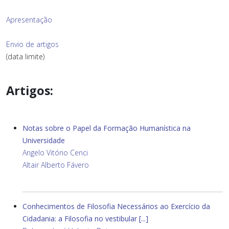
Apresentação
Envio de artigos
(data limite)
Artigos:
Notas sobre o Papel da Formação Humanística na
Universidade
Angelo Vitório Cenci
Altair Alberto Fávero
Conhecimentos de Filosofia Necessários ao Exercício da
Cidadania: a Filosofia no vestibular [...]